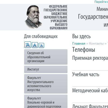
Перейти 
Главная
» Контакты »