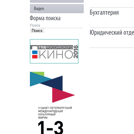
Поиск